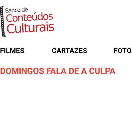
FILMES
CARTAZES
FOTO
FORMULÁRIO DE BUSCA
DOMINGOS FALA DE A CULPA