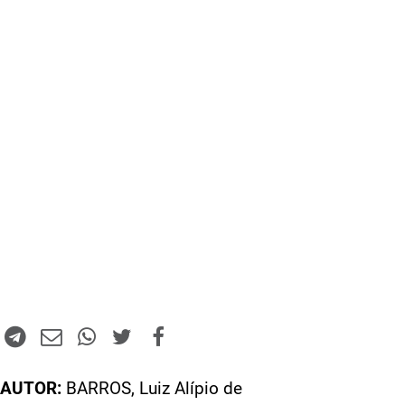
AUTOR:
BARROS, Luiz Alípio de