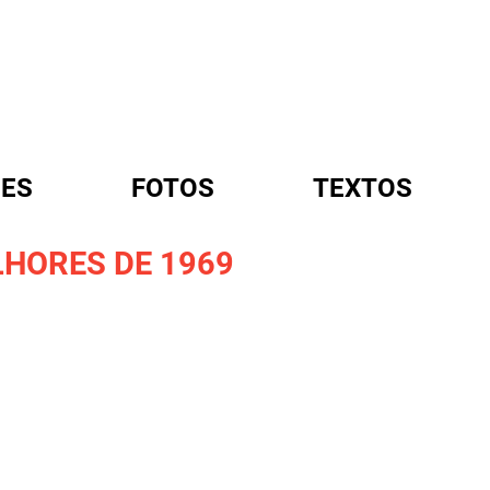
ES
FOTOS
TEXTOS
LHORES DE 1969
A