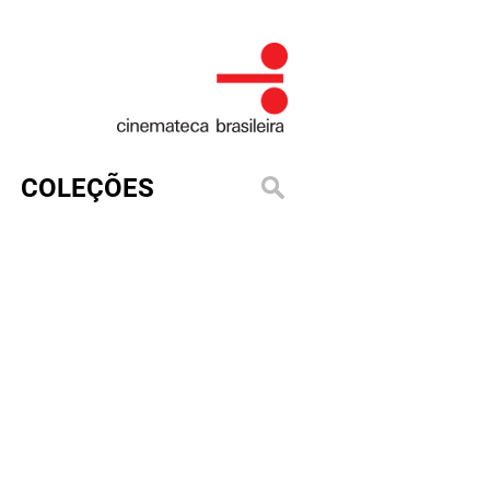
COLEÇÕES