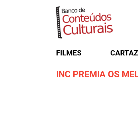
FILMES
CARTAZ
INC PREMIA OS ME
FORMULÁRIO DE BUSC