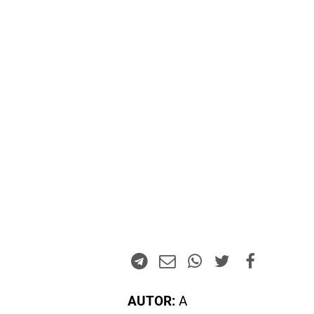
AUTOR:
A