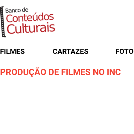
FILMES
CARTAZES
FOTO
FORMULÁRIO DE BUSCA
PRODUÇÃO DE FILMES NO INC