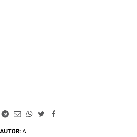
AUTOR:
A