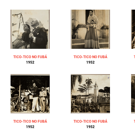
TICO-TICO NO FUBÁ
TICO-TICO NO FUBÁ
1952
1952
TICO-TICO NO FUBÁ
TICO-TICO NO FUBÁ
1952
1952