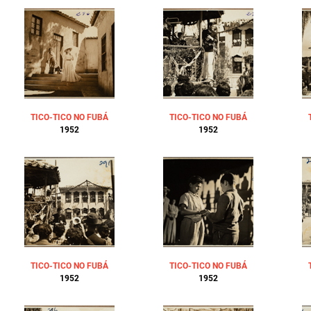
TICO-TICO NO FUBÁ
TICO-TICO NO FUBÁ
1952
1952
TICO-TICO NO FUBÁ
TICO-TICO NO FUBÁ
1952
1952