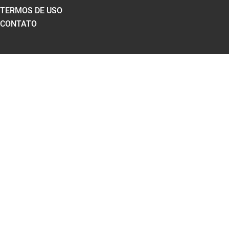
TERMOS DE USO
CONTATO