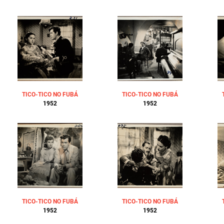
TICO-TICO NO FUBÁ
TICO-TICO NO FUBÁ
1952
1952
TICO-TICO NO FUBÁ
TICO-TICO NO FUBÁ
1952
1952