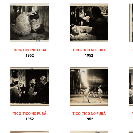
TICO-TICO NO FUBÁ
TICO-TICO NO FUBÁ
1952
1952
TICO-TICO NO FUBÁ
TICO-TICO NO FUBÁ
1952
1952