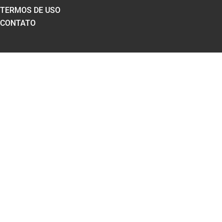
TERMOS DE USO
CONTATO