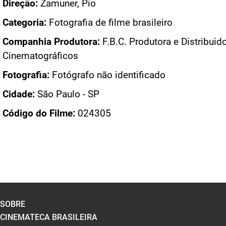
Direção:
Zamuner, Pio
Categoria:
Fotografia de filme brasileiro
Companhia Produtora:
F.B.C. Produtora e Distribuid
Cinematográficos
Fotografia:
Fotógrafo não identificado
Cidade:
São Paulo - SP
Código do Filme:
024305
SOBRE
CINEMATECA BRASILEIRA