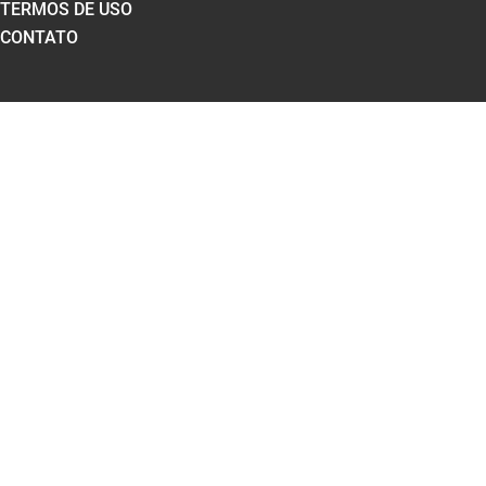
TERMOS DE USO
CONTATO