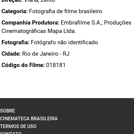
Categoria:
Fotografia de filme brasileiro
Companhia Produtora:
Embrafilme S.A.; Produções
Cinematográficas Mapa Ltda.
Fotografia:
Fotógrafo não identificado
Cidade:
Rio de Janeiro - RJ
Código do Filme:
018181
SOBRE
CINEMATECA BRASILEIRA
TERMOS DE USO