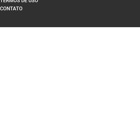
TERMOS DE USO
CONTATO