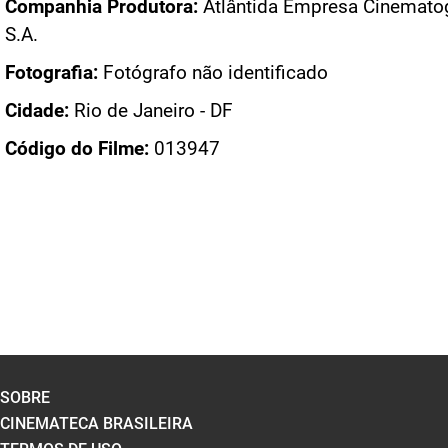
Companhia Produtora:
Atlântida Empresa Cinematog
S.A.
Fotografia:
Fotógrafo não identificado
Cidade:
Rio de Janeiro - DF
Código do Filme:
013947
SOBRE
CINEMATECA BRASILEIRA