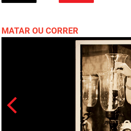
MATAR OU CORRER