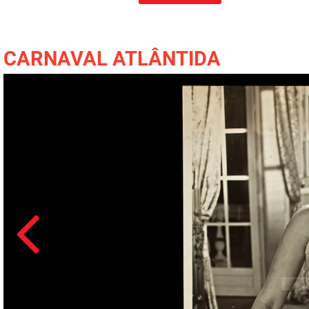
CARNAVAL ATLÂNTIDA