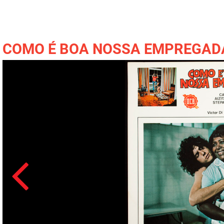
COMO É BOA NOSSA EMPREGAD