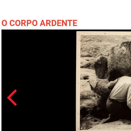
O CORPO ARDENTE