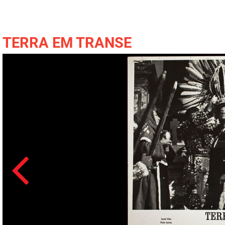
TERRA EM TRANSE