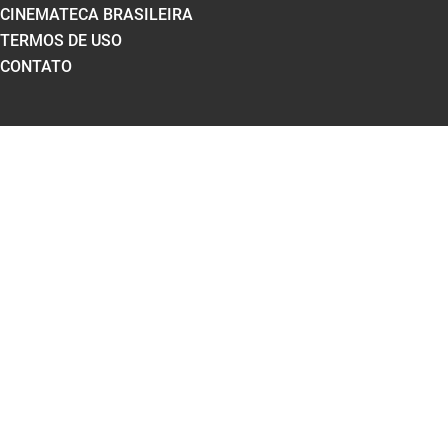
CINEMATECA BRASILEIRA
TERMOS DE USO
CONTATO