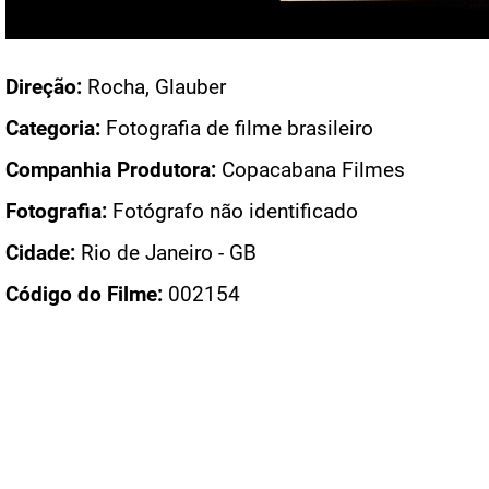
Acesso: FB_0591_022
Direção:
Rocha, Glauber
Categoria:
Fotografia de filme brasileiro
Companhia Produtora:
Copacabana Filmes
Fotografia:
Fotógrafo não identificado
Cidade:
Rio de Janeiro - GB
Código do Filme:
002154