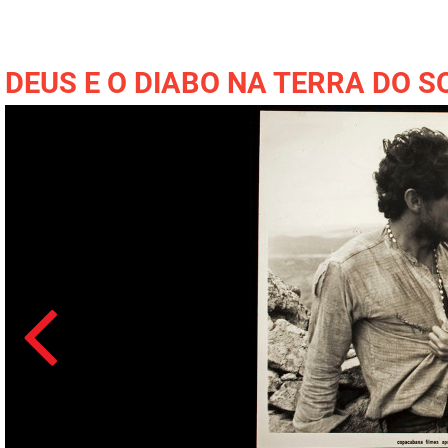
DEUS E O DIABO NA TERRA DO S