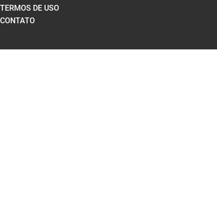
TERMOS DE USO
CONTATO