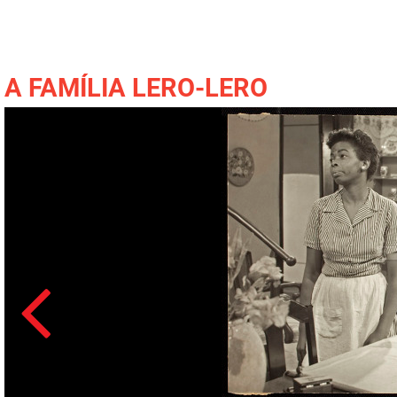
A FAMÍLIA LERO-LERO