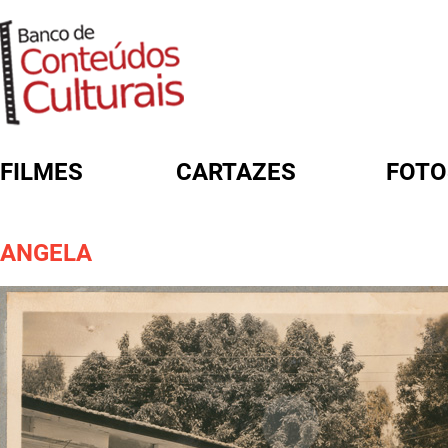
FILMES
CARTAZES
FOTO
FORMULÁRIO DE BUSCA
ANGELA