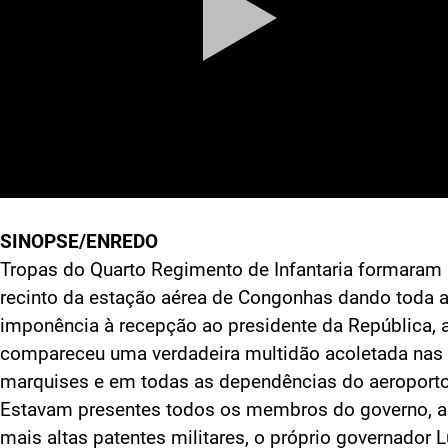
SINOPSE/ENREDO
Tropas do Quarto Regimento de Infantaria formaram
recinto da estação aérea de Congonhas dando toda 
imponência à recepção ao presidente da República, 
compareceu uma verdadeira multidão acoletada nas
marquises e em todas as dependências do aeroporto
Estavam presentes todos os membros do governo, a
mais altas patentes militares, o próprio governador 