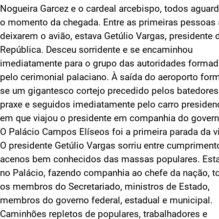
Nogueira Garcez e o cardeal arcebispo, todos aguar
o momento da chegada. Entre as primeiras pessoas 
deixarem o avião, estava Getúlio Vargas, presidente 
República. Desceu sorridente e se encaminhou
imediatamente para o grupo das autoridades forma
pelo cerimonial palaciano. À saída do aeroporto for
se um gigantesco cortejo precedido pelos batedores
praxe e seguidos imediatamente pelo carro presidenc
em que viajou o presidente em companhia do govern
O Palácio Campos Elíseos foi a primeira parada da vi
O presidente Getúlio Vargas sorriu entre cumpriment
acenos bem conhecidos das massas populares. Es
no Palácio, fazendo companhia ao chefe da nação, t
os membros do Secretariado, ministros de Estado,
membros do governo federal, estadual e municipal.
Caminhões repletos de populares, trabalhadores e