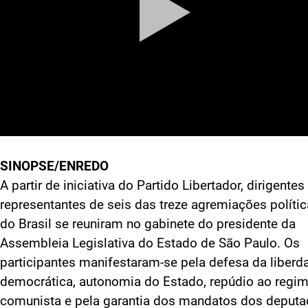
SINOPSE/ENREDO
A partir de iniciativa do Partido Libertador, dirigentes
representantes de seis das treze agremiações políti
do Brasil se reuniram no gabinete do presidente da
Assembleia Legislativa do Estado de São Paulo. Os
participantes manifestaram-se pela defesa da liberd
democrática, autonomia do Estado, repúdio ao regi
comunista e pela garantia dos mandatos dos deputa