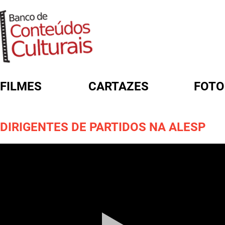
FILMES
CARTAZES
FOTO
FORMULÁRIO DE BUSCA
DIRIGENTES DE PARTIDOS NA ALESP