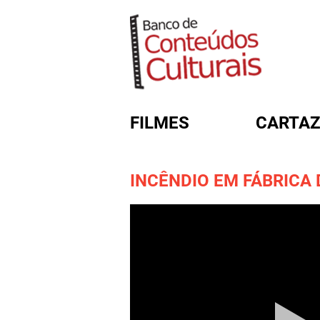
FILMES
CARTAZ
INCÊNDIO EM FÁBRICA 
FORMULÁRIO DE BUSC