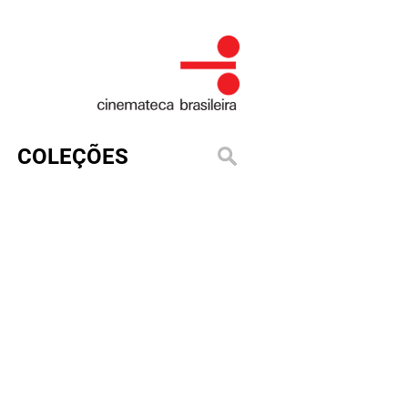
COLEÇÕES