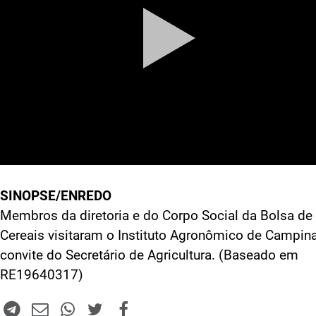
SINOPSE/ENREDO
Membros da diretoria e do Corpo Social da Bolsa de
Cereais visitaram o Instituto Agronômico de Campin
convite do Secretário de Agricultura. (Baseado em
RE19640317)