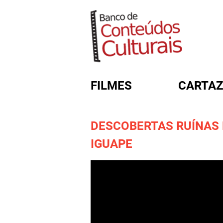
FILMES
CARTAZ
DESCOBERTAS RUÍNAS 
FORMULÁRIO DE BUSC
IGUAPE