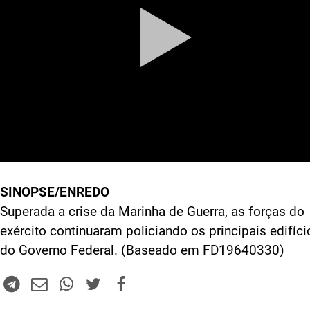
SINOPSE/ENREDO
Superada a crise da Marinha de Guerra, as forças do
exército continuaram policiando os principais edifíci
do Governo Federal. (Baseado em FD19640330)