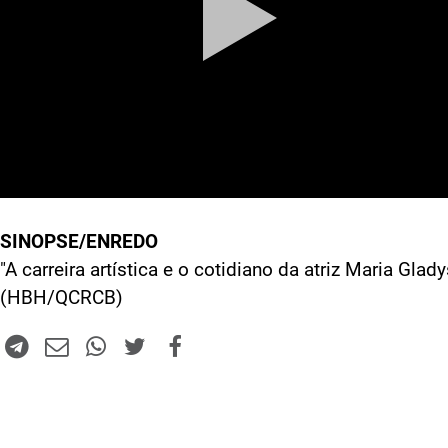
SINOPSE/ENREDO
"A carreira artística e o cotidiano da atriz Maria Glady
(HBH/QCRCB)