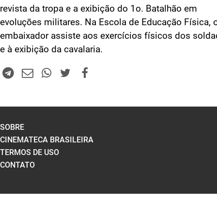
revista da tropa e a exibição do 1o. Batalhão em
evoluções militares. Na Escola de Educação Física, 
embaixador assiste aos exercícios físicos dos sold
e à exibição da cavalaria.
SOBRE
CINEMATECA BRASILEIRA
TERMOS DE USO
CONTATO