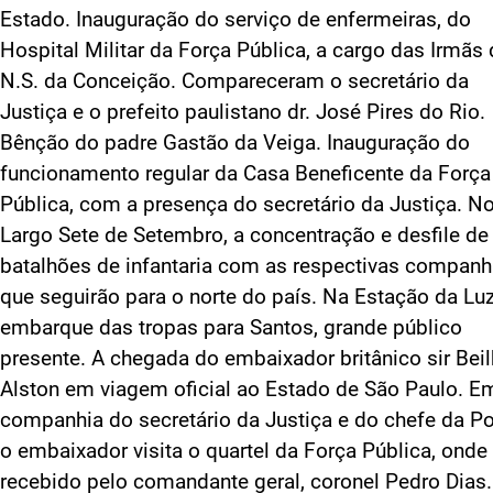
Estado. Inauguração do serviço de enfermeiras, do
Hospital Militar da Força Pública, a cargo das Irmãs
N.S. da Conceição. Compareceram o secretário da
Justiça e o prefeito paulistano dr. José Pires do Rio.
Bênção do padre Gastão da Veiga. Inauguração do
funcionamento regular da Casa Beneficente da Força
Pública, com a presença do secretário da Justiça. N
Largo Sete de Setembro, a concentração e desfile de
batalhões de infantaria com as respectivas companh
que seguirão para o norte do país. Na Estação da Luz
embarque das tropas para Santos, grande público
presente. A chegada do embaixador britânico sir Bei
Alston em viagem oficial ao Estado de São Paulo. E
companhia do secretário da Justiça e do chefe da Pol
o embaixador visita o quartel da Força Pública, onde
recebido pelo comandante geral, coronel Pedro Dias.