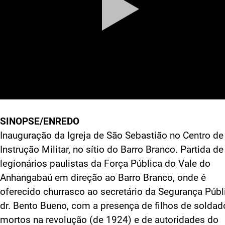
SINOPSE/ENREDO
Inauguração da Igreja de São Sebastião no Centro de
Instrução Militar, no sítio do Barro Branco. Partida de
legionários paulistas da Força Pública do Vale do
Anhangabaú em direção ao Barro Branco, onde é
oferecido churrasco ao secretário da Segurança Públ
dr. Bento Bueno, com a presença de filhos de soldad
mortos na revolução (de 1924) e de autoridades do