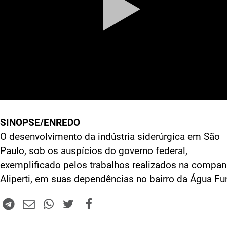
SINOPSE/ENREDO
O desenvolvimento da indústria siderúrgica em São
Paulo, sob os auspícios do governo federal,
exemplificado pelos trabalhos realizados na compan
Aliperti, em suas dependências no bairro da Água Fu