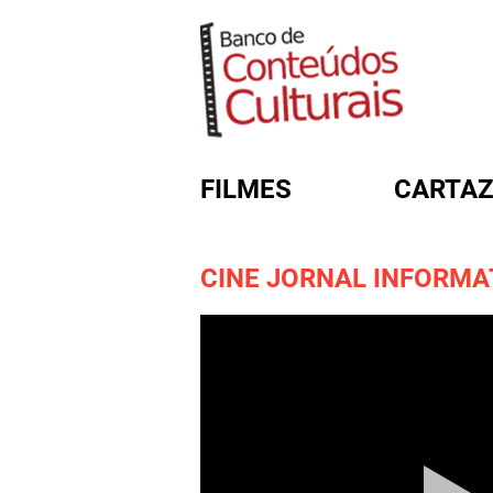
FILMES
CARTAZ
CINE JORNAL INFORMATI
FORMULÁRIO DE BUSC