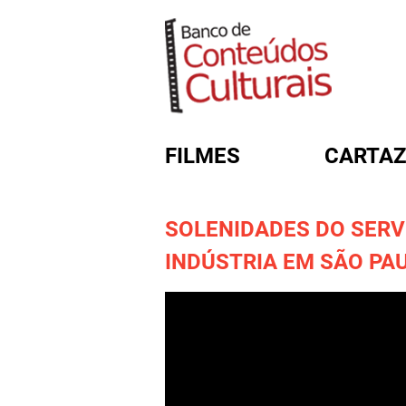
FILMES
CARTAZ
SOLENIDADES DO SERV
FORMULÁRIO DE BUSC
INDÚSTRIA EM SÃO PA