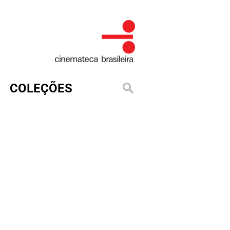
COLEÇÕES