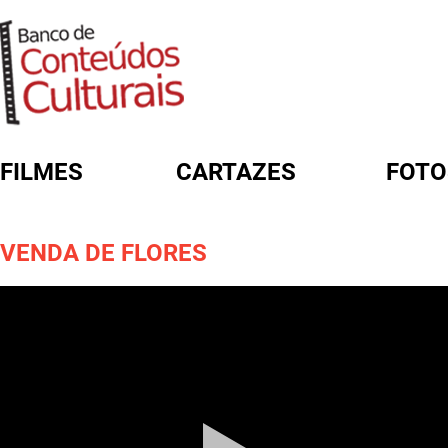
FILMES
CARTAZES
FOTO
FORMULÁRIO DE BUSCA
VENDA DE FLORES