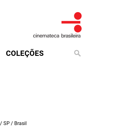
COLEÇÕES
 SP / Brasil