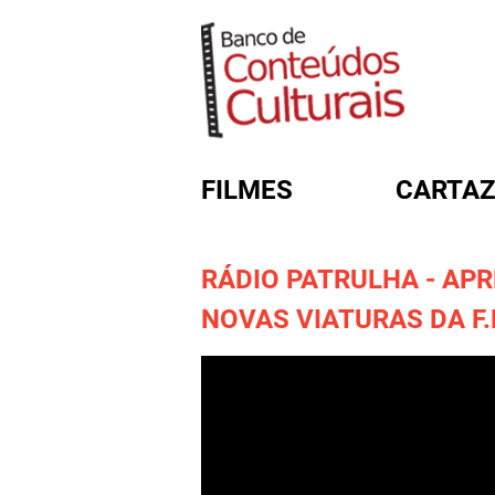
FILMES
CARTAZ
RÁDIO PATRULHA - AP
FORMULÁRIO DE BUSC
NOVAS VIATURAS DA F.