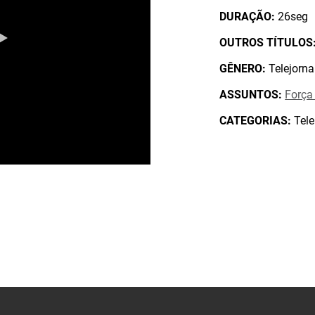
DURAÇÃO:
26seg
OUTROS TÍTULOS
GÊNERO:
Telejorna
ASSUNTOS:
Força
CATEGORIAS:
Tele