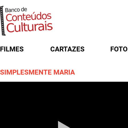
FILMES
CARTAZES
FOTO
FORMULÁRIO DE BUSCA
SIMPLESMENTE MARIA