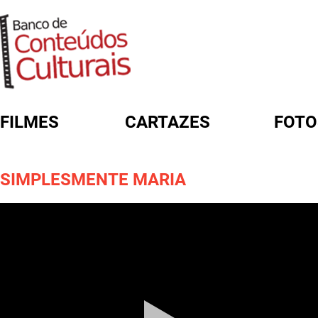
FILMES
CARTAZES
FOTO
FORMULÁRIO DE BUSCA
SIMPLESMENTE MARIA