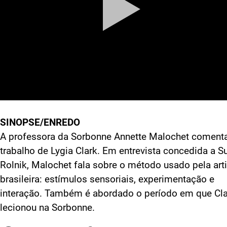
SINOPSE/ENREDO
A professora da Sorbonne Annette Malochet coment
trabalho de Lygia Clark. Em entrevista concedida a S
Rolnik, Malochet fala sobre o método usado pela art
brasileira: estímulos sensoriais, experimentação e
interação. Também é abordado o período em que Cla
lecionou na Sorbonne.