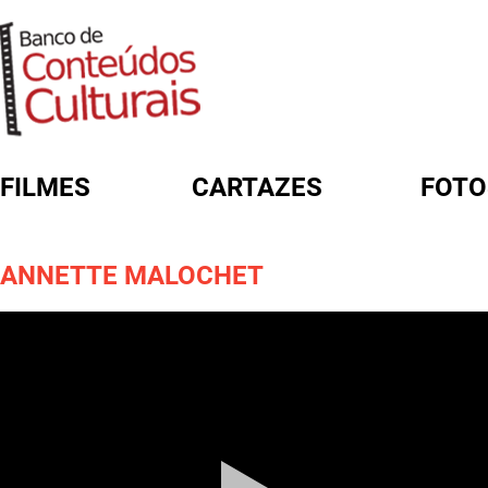
FILMES
CARTAZES
FOTO
FORMULÁRIO DE BUSCA
ANNETTE MALOCHET