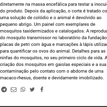
diretamente na massa encefálica para testar a inocu
do produto. Depois da aplicação, o corte é tratado 
uma solução de colódio e o animal é devolvido ao
pequeno abrigo. Um painel com exemplares de
mosquitos taxidermizados e catalogados. A reprodu
do mosquito transmissor no laboratório da fundação
placas de petri com água e marcações à lápis utiliz
para quantificar os ovos do animal. Detalhes para as
ninfas do mosquitos, no seu primeiro ciclo de vida. 
criação dos mosquitos em gaiolas especiais e a sua
contaminação pelo contato com o abdome de uma
macaco-rhesus, doente e devidamente imobilizado.