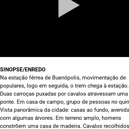
SINOPSE/ENREDO
Na estação férrea de Buenópolis, movimentação de
populares, logo em seguida, o trem chega à estação.
Duas carroças puxadas por cavalos atravessam uma
ponte. Em casa de campo, grupo de pessoas no quin
Vista panorâmica da cidade: casas ao fundo, avenid
com algumas árvores. Em terreno amplo, homens
constrõem uma casa de madeira. Cavalos recolhido