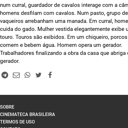
num curral, guardador de cavalos interage com a câm
homens desfilam com cavalos. Num pasto, grupo de
vaqueiros arrebanham uma manada. Em curral, hom
cuida do gado. Mulher vestida elegantemente exibe
touro. Touros são exibidos. Em um chiqueiro, porcos
comem e bebem água. Homem opera um gerador.
Trabalhadores finalizando a obra da casa que abriga 
gerador.
SOBRE
CINEMATECA BRASILEIRA
TERMOS DE USO