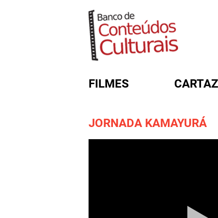
FILMES
CARTAZ
JORNADA KAMAYURÁ
FORMULÁRIO DE BUSC