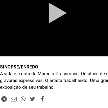
SINOPSE/ENREDO
A vida e a obra de Marcelo Grassmann. Detalhes de 
gravuras expressivas. O artista trabalhando. Uma gr
exposição de seu trabalho.