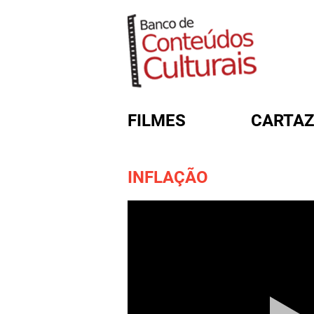
FILMES
CARTAZ
INFLAÇÃO
FORMULÁRIO DE BUSC