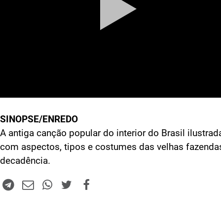
SINOPSE/ENREDO
A antiga canção popular do interior do Brasil ilustrad
com aspectos, tipos e costumes das velhas fazend
decadência.