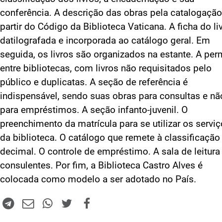
conferência. A descrição das obras pela catalogação
partir do Código da Biblioteca Vaticana. A ficha do li
datilografada e incorporada ao catálogo geral. Em
seguida, os livros são organizados na estante. A per
entre bibliotecas, com livros não requisitados pelo
público e duplicatas. A seção de referência é
indispensável, sendo suas obras para consultas e nã
para empréstimos. A seção infanto-juvenil. O
preenchimento da matrícula para se utilizar os servi
da biblioteca. O catálogo que remete à classificação
decimal. O controle de empréstimo. A sala de leitura
consulentes. Por fim, a Biblioteca Castro Alves é
colocada como modelo a ser adotado no País.