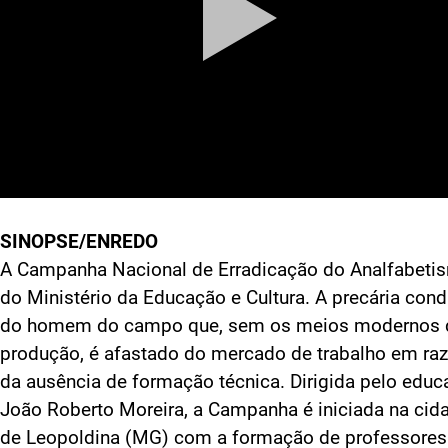
SINOPSE/ENREDO
A Campanha Nacional de Erradicação do Analfabeti
do Ministério da Educação e Cultura. A precária con
do homem do campo que, sem os meios modernos 
produção, é afastado do mercado de trabalho em ra
da ausência de formação técnica. Dirigida pelo educ
João Roberto Moreira, a Campanha é iniciada na cid
de Leopoldina (MG) com a formação de professores