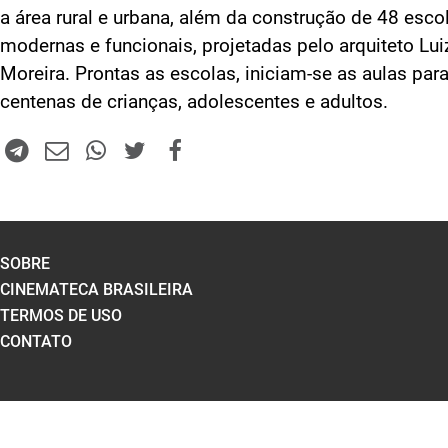
a área rural e urbana, além da construção de 48 esco
modernas e funcionais, projetadas pelo arquiteto Lui
Moreira. Prontas as escolas, iniciam-se as aulas par
centenas de crianças, adolescentes e adultos.
SOBRE
CINEMATECA BRASILEIRA
TERMOS DE USO
CONTATO