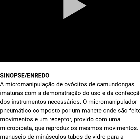
SINOPSE/ENREDO
A micromanipulação de ovócitos de camundongas
imaturas com a demonstração do uso e da confecçã
dos instrumentos necessários. O micromanipulador
pneumático composto por um manete onde são feit
movimentos e um receptor, provido com uma
micropipeta, que reproduz os mesmos movimentos.
manuseio de minúsculos tubos de vidro para a