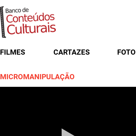
FILMES
CARTAZES
FOTO
FORMULÁRIO DE BUSCA
MICROMANIPULAÇÃO