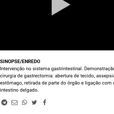
SINOPSE/ENREDO
Intervenção no sistema gastrintestinal. Demonstraçã
cirurgia de gastrectomia: abertura de tecido, assepsi
estômago, retirada de parte do órgão e ligação com 
intestino delgado.