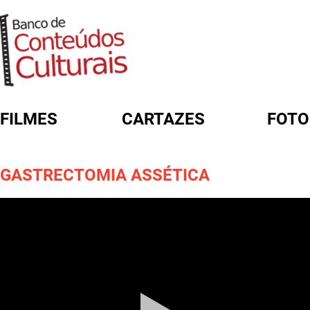
FILMES
CARTAZES
FOTO
FORMULÁRIO DE BUSCA
GASTRECTOMIA ASSÉTICA