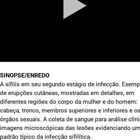
SINOPSE/ENREDO
A sífilis em seu segundo estágio de infecção. Exemp
de erupções cutâneas, mostradas em detalhes, em
diferentes regiões do corpo da mulher e do homem:
cabeça, tronco, membros superiores e inferiores e o
órgãos sexuais. A coleta de sangue para análise clíni
imagens microscópicas das lesões evidenciando u
padrão típico da infecção sifilítica.