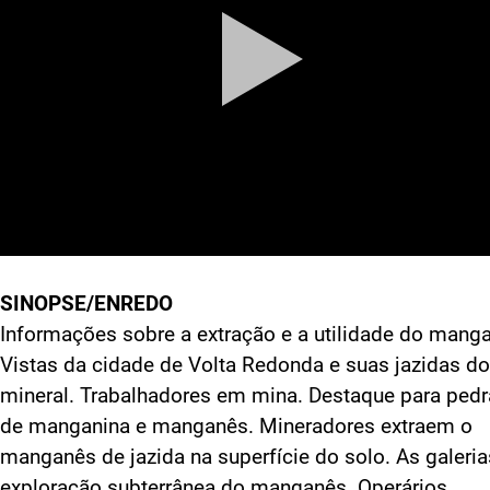
SINOPSE/ENREDO
Informações sobre a extração e a utilidade do mang
Vistas da cidade de Volta Redonda e suas jazidas do
mineral. Trabalhadores em mina. Destaque para ped
de manganina e manganês. Mineradores extraem o
manganês de jazida na superfície do solo. As galeria
exploração subterrânea do manganês. Operários