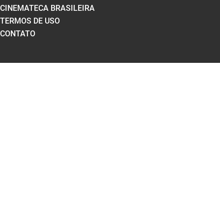
CINEMATECA BRASILEIRA
TERMOS DE USO
CONTATO