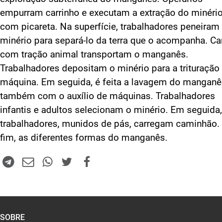
empurram carrinho e executam a extração do minéri
com picareta. Na superfície, trabalhadores peneiram
minério para separá-lo da terra que o acompanha. Ca
com tração animal transportam o manganês.
Trabalhadores depositam o minério para a trituraçã
máquina. Em seguida, é feita a lavagem do manganê
também com o auxílio de máquinas. Trabalhadores
infantis e adultos selecionam o minério. Em seguida,
trabalhadores, munidos de pás, carregam caminhão.
fim, as diferentes formas do manganês.
SOBRE