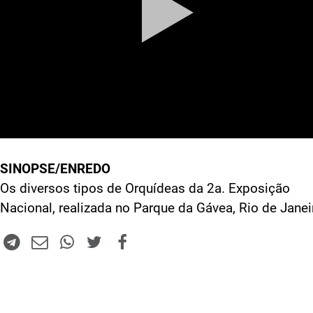
SINOPSE/ENREDO
Os diversos tipos de Orquídeas da 2a. Exposição
Nacional, realizada no Parque da Gávea, Rio de Janei