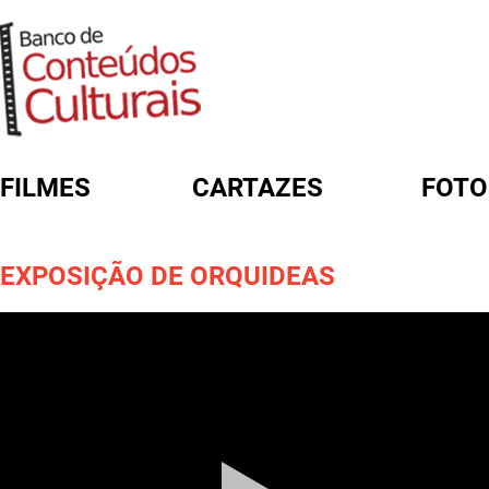
FILMES
CARTAZES
FOTO
FORMULÁRIO DE BUSCA
EXPOSIÇÃO DE ORQUIDEAS