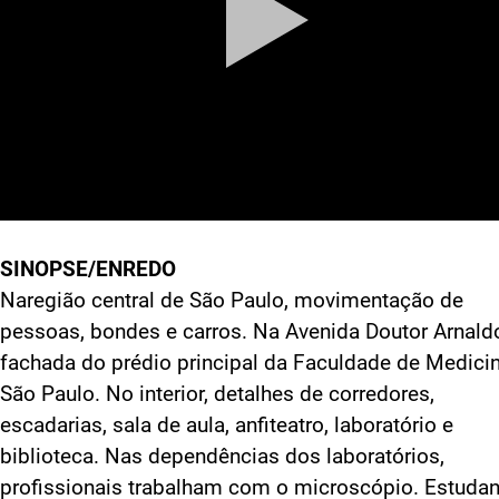
SINOPSE/ENREDO
Naregião central de São Paulo, movimentação de
pessoas, bondes e carros. Na Avenida Doutor Arnaldo
fachada do prédio principal da Faculdade de Medici
São Paulo. No interior, detalhes de corredores,
escadarias, sala de aula, anfiteatro, laboratório e
biblioteca. Nas dependências dos laboratórios,
profissionais trabalham com o microscópio. Estuda