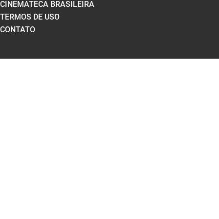
CINEMATECA BRASILEIRA
TERMOS DE USO
CONTATO