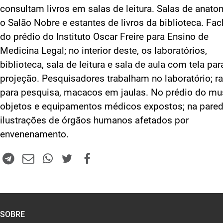
consultam livros em salas de leitura. Salas de anato
o Salão Nobre e estantes de livros da biblioteca. Fa
do prédio do Instituto Oscar Freire para Ensino de
Medicina Legal; no interior deste, os laboratórios,
biblioteca, sala de leitura e sala de aula com tela par
projeção. Pesquisadores trabalham no laboratório; r
para pesquisa, macacos em jaulas. No prédio do mu
objetos e equipamentos médicos expostos; na pared
ilustrações de órgãos humanos afetados por
envenenamento.
SOBRE