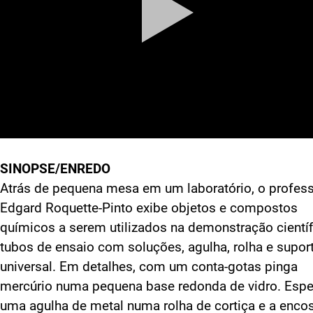
SINOPSE/ENREDO
Atrás de pequena mesa em um laboratório, o profes
Edgard Roquette-Pinto exibe objetos e compostos
químicos a serem utilizados na demonstração científ
tubos de ensaio com soluções, agulha, rolha e supor
universal. Em detalhes, com um conta-gotas pinga
mercúrio numa pequena base redonda de vidro. Espe
uma agulha de metal numa rolha de cortiça e a enco