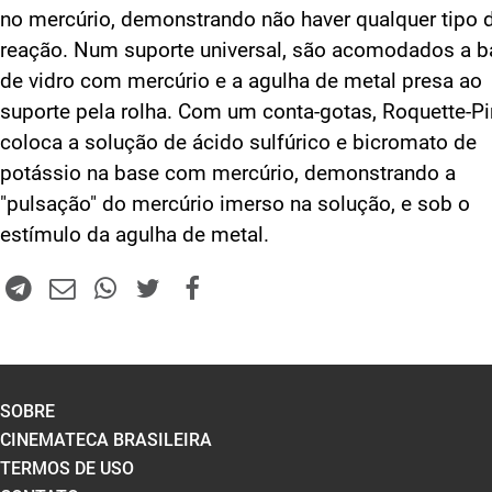
no mercúrio, demonstrando não haver qualquer tipo 
reação. Num suporte universal, são acomodados a b
de vidro com mercúrio e a agulha de metal presa ao
suporte pela rolha. Com um conta-gotas, Roquette-Pi
coloca a solução de ácido sulfúrico e bicromato de
potássio na base com mercúrio, demonstrando a
"pulsação" do mercúrio imerso na solução, e sob o
estímulo da agulha de metal.
SOBRE
CINEMATECA BRASILEIRA
TERMOS DE USO