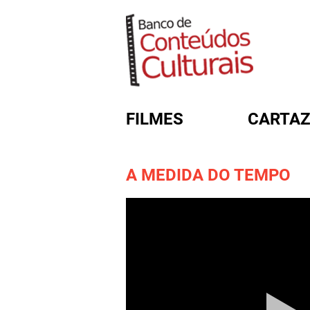
FILMES
CARTAZ
A MEDIDA DO TEMPO
FORMULÁRIO DE BUSC