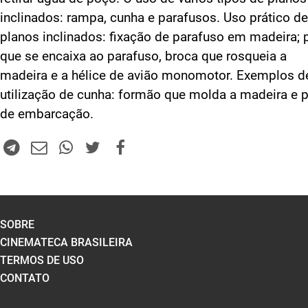
inclinados: rampa, cunha e parafusos. Uso prático de
planos inclinados: fixação de parafuso em madeira; 
que se encaixa ao parafuso, broca que rosqueia a
madeira e a hélice de avião monomotor. Exemplos d
utilização de cunha: formão que molda a madeira e 
de embarcação.
SOBRE
CINEMATECA BRASILEIRA
TERMOS DE USO
CONTATO