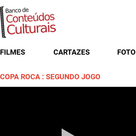
FILMES
CARTAZES
FOTO
FORMULÁRIO DE BUSCA
COPA ROCA : SEGUNDO JOGO